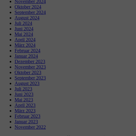
November 2024
Oktober 2024
September 2024
August 2024
Juli 2024
Juni 2024
Mai 2024
April 2024
März 2024
Februar 2024
Januar 2024
Dezember 2023
November 2023
Oktober 2023
September 2023
August 2023
Juli 2023
Juni 2023
Mai 2023
April 2023
März 2023
Februar 2023
Januar 2023
November 2022