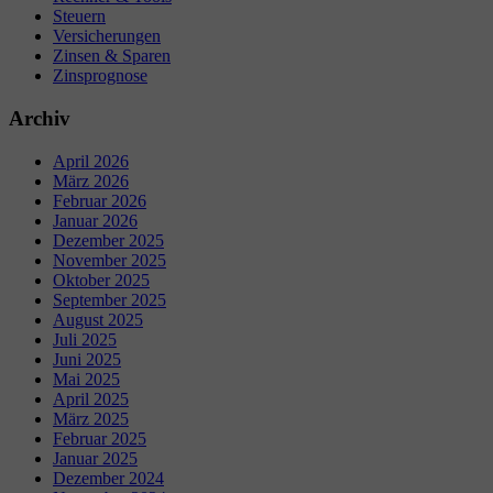
Steuern
Versicherungen
Zinsen & Sparen
Zinsprognose
Archiv
April 2026
März 2026
Februar 2026
Januar 2026
Dezember 2025
November 2025
Oktober 2025
September 2025
August 2025
Juli 2025
Juni 2025
Mai 2025
April 2025
März 2025
Februar 2025
Januar 2025
Dezember 2024