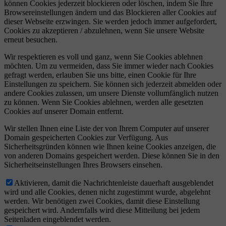
können Cookies jederzeit blockieren oder löschen, indem Sie Ihre
Browsereinstellungen ändern und das Blockieren aller Cookies auf
dieser Webseite erzwingen. Sie werden jedoch immer aufgefordert,
Cookies zu akzeptieren / abzulehnen, wenn Sie unsere Website
erneut besuchen.
Wir respektieren es voll und ganz, wenn Sie Cookies ablehnen
möchten. Um zu vermeiden, dass Sie immer wieder nach Cookies
gefragt werden, erlauben Sie uns bitte, einen Cookie für Ihre
Einstellungen zu speichern. Sie können sich jederzeit abmelden oder
andere Cookies zulassen, um unsere Dienste vollumfänglich nutzen
zu können. Wenn Sie Cookies ablehnen, werden alle gesetzten
Cookies auf unserer Domain entfernt.
Wir stellen Ihnen eine Liste der von Ihrem Computer auf unserer
Domain gespeicherten Cookies zur Verfügung. Aus
Sicherheitsgründen können wie Ihnen keine Cookies anzeigen, die
von anderen Domains gespeichert werden. Diese können Sie in den
Sicherheitseinstellungen Ihres Browsers einsehen.
Aktivieren, damit die Nachrichtenleiste dauerhaft ausgeblendet
wird und alle Cookies, denen nicht zugestimmt wurde, abgelehnt
werden. Wir benötigen zwei Cookies, damit diese Einstellung
gespeichert wird. Andernfalls wird diese Mitteilung bei jedem
Seitenladen eingeblendet werden.