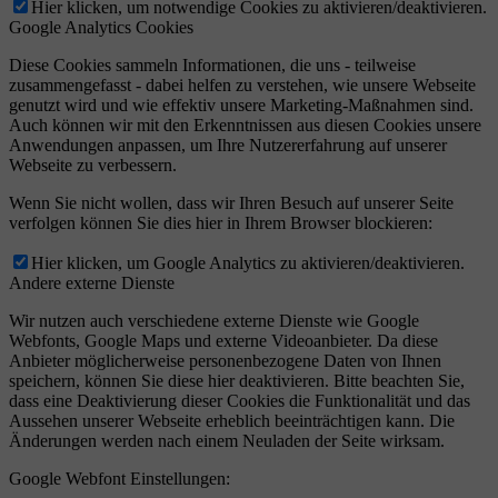
Hier klicken, um notwendige Cookies zu aktivieren/deaktivieren.
Google Analytics Cookies
Diese Cookies sammeln Informationen, die uns - teilweise
zusammengefasst - dabei helfen zu verstehen, wie unsere Webseite
genutzt wird und wie effektiv unsere Marketing-Maßnahmen sind.
Auch können wir mit den Erkenntnissen aus diesen Cookies unsere
Anwendungen anpassen, um Ihre Nutzererfahrung auf unserer
Webseite zu verbessern.
Wenn Sie nicht wollen, dass wir Ihren Besuch auf unserer Seite
verfolgen können Sie dies hier in Ihrem Browser blockieren:
Hier klicken, um Google Analytics zu aktivieren/deaktivieren.
Andere externe Dienste
Wir nutzen auch verschiedene externe Dienste wie Google
Webfonts, Google Maps und externe Videoanbieter. Da diese
Anbieter möglicherweise personenbezogene Daten von Ihnen
speichern, können Sie diese hier deaktivieren. Bitte beachten Sie,
dass eine Deaktivierung dieser Cookies die Funktionalität und das
Aussehen unserer Webseite erheblich beeinträchtigen kann. Die
Änderungen werden nach einem Neuladen der Seite wirksam.
Google Webfont Einstellungen: