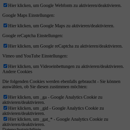
Hier klicken, um Google Webfonts zu aktivieren/deaktivieren.
Google Maps Einstellungen:
Hier klicken, um Google Maps zu aktivieren/deaktivieren.
Google reCaptcha Einstellungen:
Hier klicken, um Google reCaptcha zu aktivieren/deaktivieren.
Vimeo und YouTube Einstellungen:
Hier klicken, um Videoeinbettungen zu aktivieren/deaktivieren.
Andere Cookies
Die folgenden Cookies werden ebenfalls gebraucht - Sie können
auswählen, ob Sie diesen zustimmen möchten:
Hier klicken, um _ga - Google Analytics Cookie zu
aktivieren/deaktivieren.
Hier klicken, um _gid - Google Analytics Cookie zu
aktivieren/deaktivieren.
Hier klicken, um _gat_* - Google Analytics Cookie zu
aktivieren/deaktivieren.
Datenschutzrichtlinie