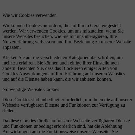
Wie wir Cookies verwenden
Wir können Cookies anfordern, die auf Ihrem Gerät eingestellt
werden. Wir verwenden Cookies, um uns mitzuteilen, wenn Sie
unsere Websites besuchen, wie Sie mit uns interagieren, Ihre
Nutzererfahrung verbessern und Ihre Beziehung zu unserer Website
anpassen.
Klicken Sie auf die verschiedenen Kategorienüberschriften, um
mehr zu erfahren. Sie können auch einige Ihrer Einstellungen
ändern. Beachten Sie, dass das Blockieren einiger Arten von
Cookies Auswirkungen auf Ihre Erfahrung auf unseren Websites
und auf die Dienste haben kann, die wir anbieten können.
Notwendige Website Cookies
Diese Cookies sind unbedingt erforderlich, um Ihnen die auf unserer
Webseite verfügbaren Dienste und Funktionen zur Verfügung zu
stellen.
Da diese Cookies für die auf unserer Webseite verfügbaren Dienste
und Funktionen unbedingt erforderlich sind, hat die Ablehnung
Auswirkungen auf die Funktionsweise unserer Webseite. Sie