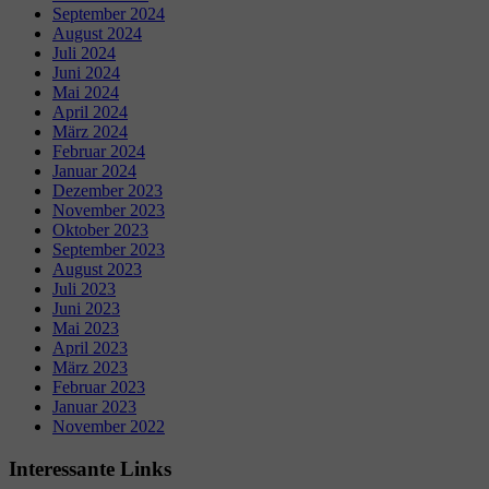
September 2024
August 2024
Juli 2024
Juni 2024
Mai 2024
April 2024
März 2024
Februar 2024
Januar 2024
Dezember 2023
November 2023
Oktober 2023
September 2023
August 2023
Juli 2023
Juni 2023
Mai 2023
April 2023
März 2023
Februar 2023
Januar 2023
November 2022
Interessante Links