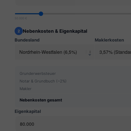
50.000 €
Nebenkosten & Eigenkapital
2
Bundesland
Maklerkosten
Grunderwerbsteuer
Notar & Grundbuch (~2%)
Makler
Nebenkosten gesamt
Eigenkapital