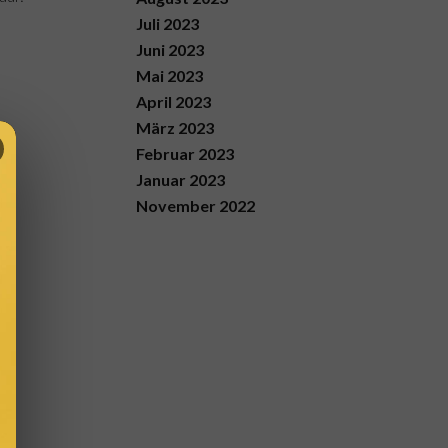
Juli 2023
Juni 2023
Mai 2023
April 2023
März 2023
Februar 2023
Januar 2023
November 2022