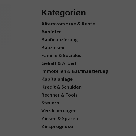
Kategorien
Altersvorsorge & Rente
Anbieter
Baufinanzierung
Bauzinsen
Familie & Soziales
Gehalt & Arbeit
Immobilien & Baufinanzierung
Kapitalanlage
Kredit & Schulden
Rechner & Tools
Steuern
Versicherungen
Zinsen & Sparen
Zinsprognose