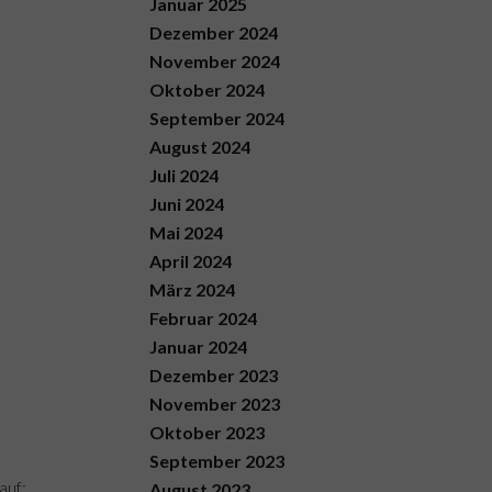
Januar 2025
Dezember 2024
November 2024
Oktober 2024
September 2024
August 2024
Juli 2024
Juni 2024
Mai 2024
April 2024
März 2024
Februar 2024
Januar 2024
Dezember 2023
November 2023
Oktober 2023
September 2023
auf:
August 2023