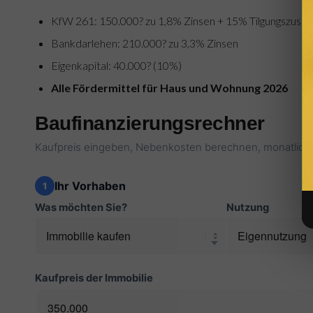
KfW 261: 150.000? zu 1,8% Zinsen + 15% Tilgungszuschu
Bankdarlehen: 210.000? zu 3,3% Zinsen
Eigenkapital: 40.000? (10%)
Alle Fördermittel für Haus und Wohnung 2026
Baufinanzierungsrechner
Kaufpreis eingeben, Nebenkosten berechnen, monatliche
Ihr Vorhaben
1
Was möchten Sie?
Nutzung
Kaufpreis der Immobilie