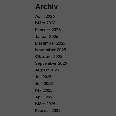
Archiv
April 2026
März 2026
s
Februar 2026
Januar 2026
Dezember 2025
November 2025
Oktober 2025
September 2025
August 2025
Juli 2025
Juni 2025
Mai 2025
April 2025
März 2025
Februar 2025