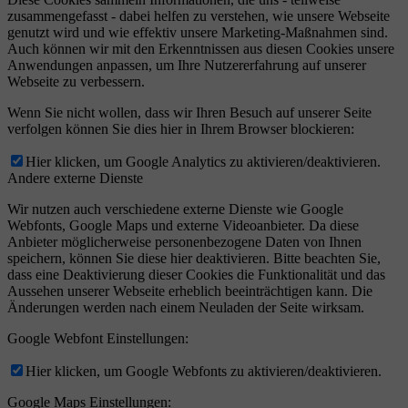
zusammengefasst - dabei helfen zu verstehen, wie unsere Webseite
genutzt wird und wie effektiv unsere Marketing-Maßnahmen sind.
Auch können wir mit den Erkenntnissen aus diesen Cookies unsere
Anwendungen anpassen, um Ihre Nutzererfahrung auf unserer
Webseite zu verbessern.
Wenn Sie nicht wollen, dass wir Ihren Besuch auf unserer Seite
verfolgen können Sie dies hier in Ihrem Browser blockieren:
Hier klicken, um Google Analytics zu aktivieren/deaktivieren.
Andere externe Dienste
Wir nutzen auch verschiedene externe Dienste wie Google
Webfonts, Google Maps und externe Videoanbieter. Da diese
Anbieter möglicherweise personenbezogene Daten von Ihnen
speichern, können Sie diese hier deaktivieren. Bitte beachten Sie,
dass eine Deaktivierung dieser Cookies die Funktionalität und das
Aussehen unserer Webseite erheblich beeinträchtigen kann. Die
Änderungen werden nach einem Neuladen der Seite wirksam.
Google Webfont Einstellungen:
Hier klicken, um Google Webfonts zu aktivieren/deaktivieren.
Google Maps Einstellungen: