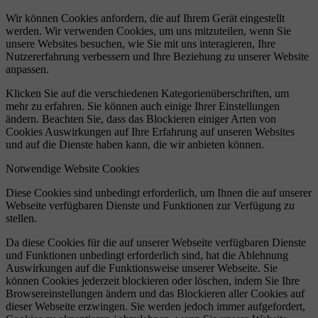
Wir können Cookies anfordern, die auf Ihrem Gerät eingestellt
werden. Wir verwenden Cookies, um uns mitzuteilen, wenn Sie
unsere Websites besuchen, wie Sie mit uns interagieren, Ihre
Nutzererfahrung verbessern und Ihre Beziehung zu unserer Website
anpassen.
Klicken Sie auf die verschiedenen Kategorienüberschriften, um
mehr zu erfahren. Sie können auch einige Ihrer Einstellungen
ändern. Beachten Sie, dass das Blockieren einiger Arten von
Cookies Auswirkungen auf Ihre Erfahrung auf unseren Websites
und auf die Dienste haben kann, die wir anbieten können.
Notwendige Website Cookies
Diese Cookies sind unbedingt erforderlich, um Ihnen die auf unserer
Webseite verfügbaren Dienste und Funktionen zur Verfügung zu
stellen.
Da diese Cookies für die auf unserer Webseite verfügbaren Dienste
und Funktionen unbedingt erforderlich sind, hat die Ablehnung
Auswirkungen auf die Funktionsweise unserer Webseite. Sie
können Cookies jederzeit blockieren oder löschen, indem Sie Ihre
Browsereinstellungen ändern und das Blockieren aller Cookies auf
dieser Webseite erzwingen. Sie werden jedoch immer aufgefordert,