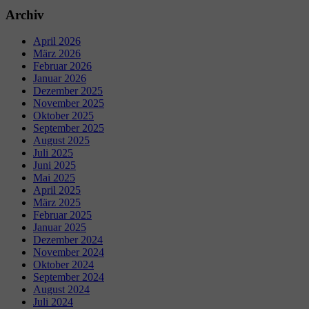
Archiv
April 2026
März 2026
Februar 2026
Januar 2026
Dezember 2025
November 2025
Oktober 2025
September 2025
August 2025
Juli 2025
Juni 2025
Mai 2025
April 2025
März 2025
Februar 2025
Januar 2025
Dezember 2024
November 2024
Oktober 2024
September 2024
August 2024
Juli 2024