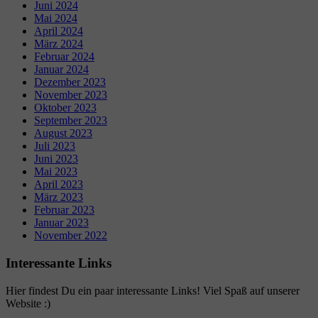
Juni 2024
Mai 2024
April 2024
März 2024
Februar 2024
Januar 2024
Dezember 2023
November 2023
Oktober 2023
September 2023
August 2023
Juli 2023
Juni 2023
Mai 2023
April 2023
März 2023
Februar 2023
Januar 2023
November 2022
Interessante Links
Hier findest Du ein paar interessante Links! Viel Spaß auf unserer
Website :)