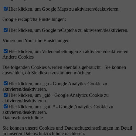
Hier klicken, um Google Maps zu aktivieren/deaktivieren.
Google reCaptcha Einstellungen:
Hier klicken, um Google reCaptcha zu aktivieren/deaktivieren.
Vimeo und YouTube Einstellungen:
Hier klicken, um Videoeinbettungen zu aktivieren/deaktivieren.
Andere Cookies
Die folgenden Cookies werden ebenfalls gebraucht - Sie können
auswählen, ob Sie diesen zustimmen möchten:
Hier klicken, um _ga - Google Analytics Cookie zu
aktivieren/deaktivieren.
Hier klicken, um _gid - Google Analytics Cookie zu
aktivieren/deaktivieren.
Hier klicken, um _gat_* - Google Analytics Cookie zu
aktivieren/deaktivieren.
Datenschutzrichtlinie
Sie können unsere Cookies und Datenschutzeinstellungen im Detail
in unseren Datenschutzrichtlinie nachlesen.