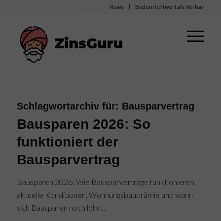
News
Bodenrichtwert als Verhandlungsbasi
Schlagwortarchiv für:
Bausparvertrag
Bausparen 2026: So
funktioniert der
Bausparvertrag
Bausparen 2026: Wie Bausparverträge funktionieren,
aktuelle Konditionen, Wohnungsbauprämie und wann
sich Bausparen noch lohnt.