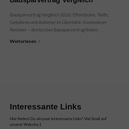
Bausparvertrag Vergleich 2026: Effektivzins, Tarife,
Gebühren und Anbieter im Überblick. Kostenloser
Rechner – den besten Bausparvertrag finden.
Weiterlesen
Interessante Links
Hier findest Du ein paar interessante Links! Viel Spaß auf
unserer Website :)