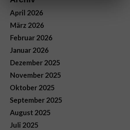
April 2026
März 2026
Februar 2026
Januar 2026
Dezember 2025
November 2025
Oktober 2025
September 2025
August 2025
Juli 2025