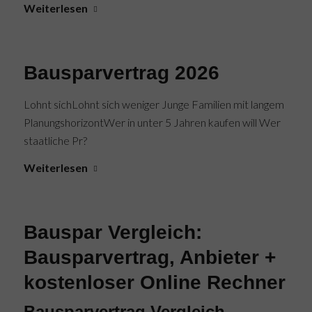
Weiterlesen
Bausparvertrag 2026
Lohnt sichLohnt sich weniger Junge Familien mit langem
PlanungshorizontWer in unter 5 Jahren kaufen will Wer
staatliche Pr?
Weiterlesen
Bauspar Vergleich:
Bausparvertrag, Anbieter +
kostenloser Online Rechner
Bausparvertrag Vergleich