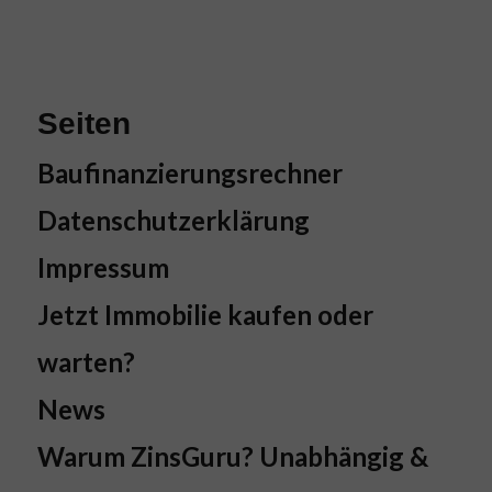
Seiten
Baufinanzierungsrechner
Datenschutzerklärung
Impressum
Jetzt Immobilie kaufen oder
warten?
News
Warum ZinsGuru? Unabhängig &