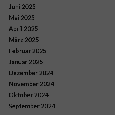
Juni 2025
Mai 2025
April 2025
März 2025
Februar 2025
Januar 2025
Dezember 2024
November 2024
Oktober 2024
September 2024