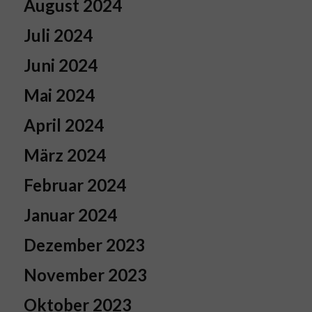
August 2024
Juli 2024
Juni 2024
Mai 2024
April 2024
März 2024
Februar 2024
Januar 2024
Dezember 2023
November 2023
Oktober 2023