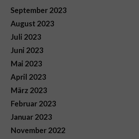
September 2023
August 2023
Juli 2023
Juni 2023
Mai 2023
April 2023
März 2023
Februar 2023
Januar 2023
November 2022