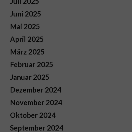
Juli 2025
Juni 2025
Mai 2025
April 2025
März 2025
Februar 2025
Januar 2025
Dezember 2024
November 2024
Oktober 2024
September 2024