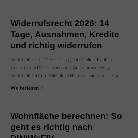
Widerrufsrecht 2026: 14
Tage, Ausnahmen, Kredite
und richtig widerrufen
Widerrufsrecht 2026: 14 Tage bei Online-Käufen,
Krediten und Versicherungen. Ausnahmen, ewiger
Widerruf bei Immobilienkrediten und wie man richtig…
Weiterlesen
Wohnfläche berechnen: So
geht es richtig nach