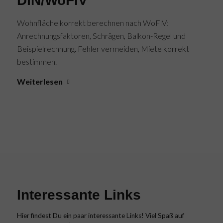
DIN/WoFlV
Wohnfläche korrekt berechnen nach WoFlV:
Anrechnungsfaktoren, Schrägen, Balkon-Regel und
Beispielrechnung. Fehler vermeiden, Miete korrekt
bestimmen.
Weiterlesen
Interessante Links
Hier findest Du ein paar interessante Links! Viel Spaß auf