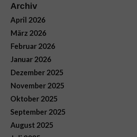
Archiv
April 2026
März 2026
Februar 2026
Januar 2026
Dezember 2025
November 2025
Oktober 2025
September 2025
August 2025