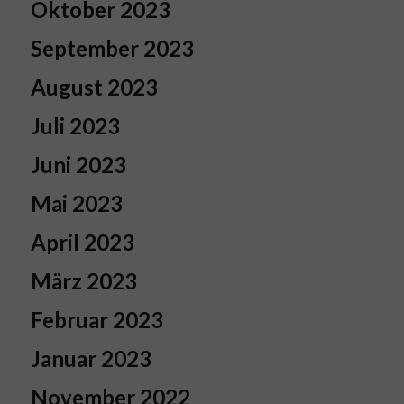
Oktober 2023
September 2023
August 2023
Juli 2023
Juni 2023
Mai 2023
April 2023
März 2023
Februar 2023
Januar 2023
November 2022