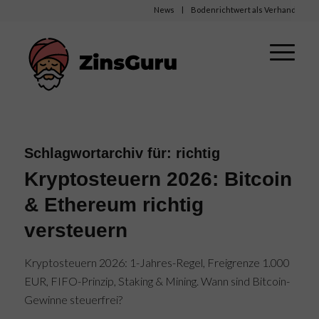
News
Bodenrichtwert als Verhandlungsbasis
Schlagwortarchiv für:
richtig
Kryptosteuern 2026: Bitcoin
& Ethereum richtig
versteuern
Kryptosteuern 2026: 1-Jahres-Regel, Freigrenze 1.000
EUR, FIFO-Prinzip, Staking & Mining. Wann sind Bitcoin-
Gewinne steuerfrei?