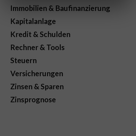
Immobilien & Baufinanzierung
Kapitalanlage
Kredit & Schulden
Rechner & Tools
Steuern
Versicherungen
Zinsen & Sparen
Zinsprognose