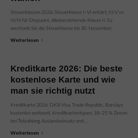
Steuerklassen 2026: Steuerklasse I–VI erklärt, III/V vs.
IV/IV für Ehepaare, Alleinerziehende Klasse II. So
wechseln Sie die Steuerklasse bis 30. November.
Weiterlesen
Kreditkarte 2026: Die beste
kostenlose Karte und wie
man sie richtig nutzt
Kreditkarte 2026: DKB Visa, Trade Republic, Barclays
kostenlos weltweit. Kreditkartentypen, 18–25 % Zinsen
bei Teilzahlung, Auslandseinsatz und…
Weiterlesen