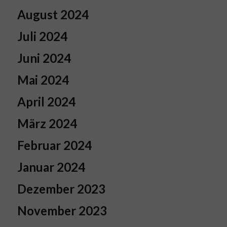
August 2024
Juli 2024
Juni 2024
Mai 2024
April 2024
März 2024
Februar 2024
Januar 2024
Dezember 2023
November 2023