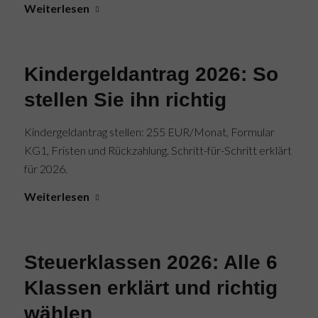
Weiterlesen
Kindergeldantrag 2026: So
stellen Sie ihn richtig
Kindergeldantrag stellen: 255 EUR/Monat, Formular
KG1, Fristen und Rückzahlung. Schritt-für-Schritt erklärt
für 2026.
Weiterlesen
Steuerklassen 2026: Alle 6
Klassen erklärt und richtig
wählen