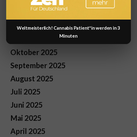
Januar 2026
Dezember 2025
Weltmeisterlich! Cannabis Patient*in werden in 3
Minuten
November 2025
Oktober 2025
September 2025
August 2025
Juli 2025
Juni 2025
Mai 2025
April 2025