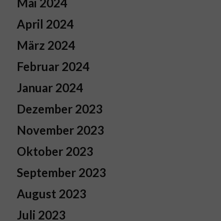
Mai 2024
April 2024
März 2024
Februar 2024
Januar 2024
Dezember 2023
November 2023
Oktober 2023
September 2023
August 2023
Juli 2023