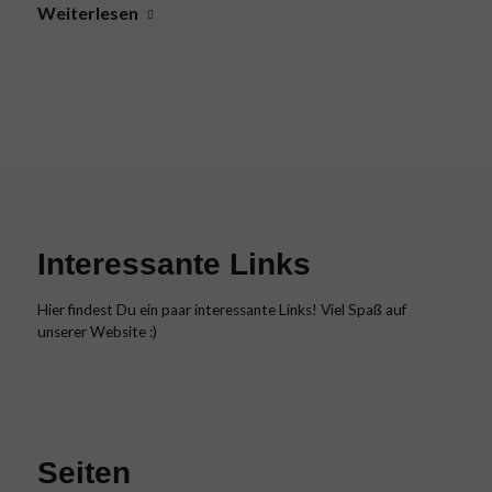
Weiterlesen
Interessante Links
Hier findest Du ein paar interessante Links! Viel Spaß auf
unserer Website :)
Seiten