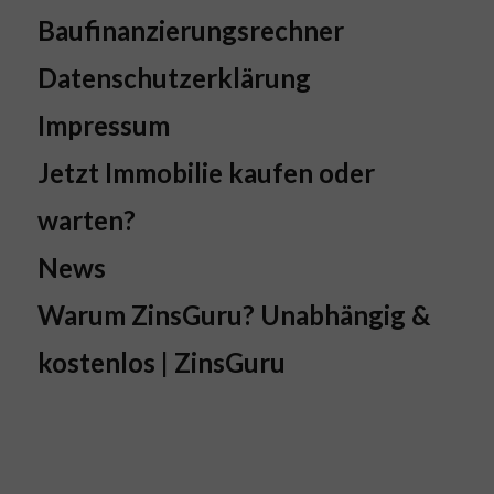
Baufinanzierungsrechner
Datenschutzerklärung
Impressum
Jetzt Immobilie kaufen oder
warten?
News
Warum ZinsGuru? Unabhängig &
kostenlos | ZinsGuru