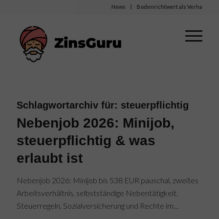
News
Bodenrichtwert als Verhandlungsba
Schlagwortarchiv für:
steuerpflichtig
Nebenjob 2026: Minijob,
steuerpflichtig & was
erlaubt ist
Nebenjob 2026: Minijob bis 538 EUR pauschal, zweites
Arbeitsverhältnis, selbstständige Nebentätigkeit.
Steuerregeln, Sozialversicherung und Rechte im…