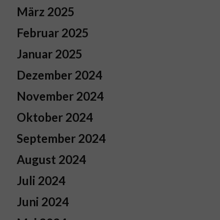
März 2025
Februar 2025
Januar 2025
Dezember 2024
November 2024
Oktober 2024
September 2024
August 2024
Juli 2024
Juni 2024