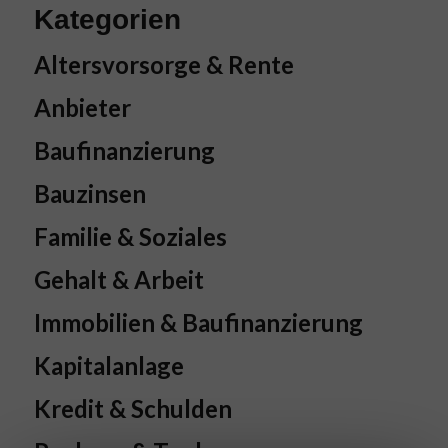
Kategorien
Altersvorsorge & Rente
Anbieter
Baufinanzierung
Bauzinsen
Familie & Soziales
Gehalt & Arbeit
Immobilien & Baufinanzierung
Kapitalanlage
Kredit & Schulden