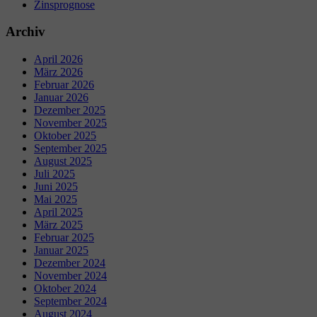
Zinsprognose
Archiv
April 2026
März 2026
Februar 2026
Januar 2026
Dezember 2025
November 2025
Oktober 2025
September 2025
August 2025
Juli 2025
Juni 2025
Mai 2025
April 2025
März 2025
Februar 2025
Januar 2025
Dezember 2024
November 2024
Oktober 2024
September 2024
August 2024