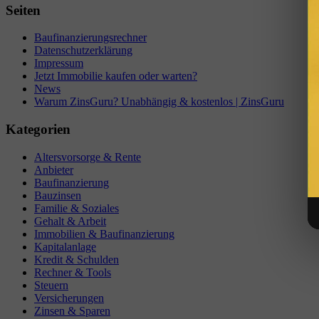
Seiten
Baufinanzierungsrechner
Datenschutzerklärung
Impressum
Jetzt Immobilie kaufen oder warten?
News
Warum ZinsGuru? Unabhängig & kostenlos | ZinsGuru
Kategorien
Altersvorsorge & Rente
Anbieter
Baufinanzierung
Bauzinsen
Familie & Soziales
Gehalt & Arbeit
Immobilien & Baufinanzierung
Kapitalanlage
Kredit & Schulden
Rechner & Tools
Steuern
Versicherungen
Zinsen & Sparen