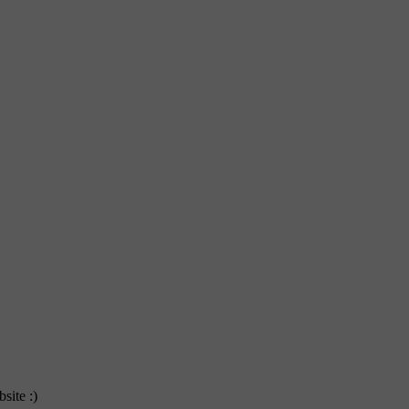
site :)