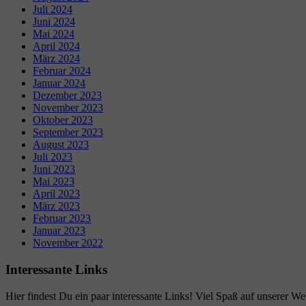
Juli 2024
Juni 2024
Mai 2024
April 2024
März 2024
Februar 2024
Januar 2024
Dezember 2023
November 2023
Oktober 2023
September 2023
August 2023
Juli 2023
Juni 2023
Mai 2023
April 2023
März 2023
Februar 2023
Januar 2023
November 2022
Interessante Links
Hier findest Du ein paar interessante Links! Viel Spaß auf unserer Web