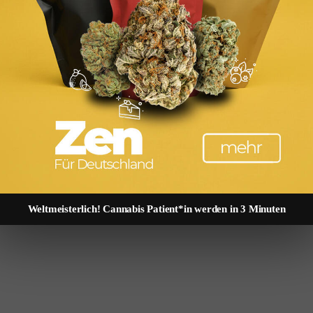
Weltmeisterlich! Cannabis Patient*in werden in 3 Minuten