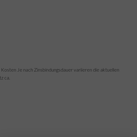
 Kosten Je nach Zinsbindungsdauer variieren die aktuellen
z ca.