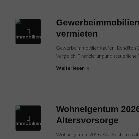
Gewerbeimmobilien 
vermieten
Gewerbeimmobilien kaufen: Renditen 3–
Vergleich, Finanzierung und steuerliche 
Weiterlesen
Wohneigentum 2026:
Altersvorsorge
Wohneigentum 2026: Alle Kosten im Übe