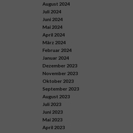
August 2024
Juli 2024
Juni 2024
Mai 2024
April 2024
März 2024
Februar 2024
Januar 2024
Dezember 2023
November 2023
Oktober 2023
September 2023
August 2023
Juli 2023
Juni 2023
Mai 2023
April 2023