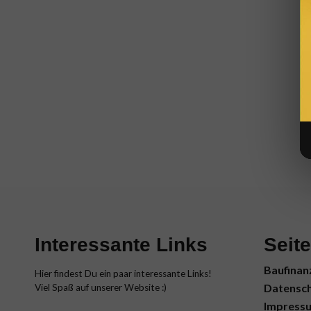
Interessante Links
Seit
Baufinan
Hier findest Du ein paar interessante Links!
Datensch
Viel Spaß auf unserer Website :)
Impress