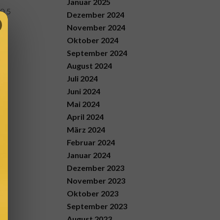
Januar 2025
 0,5
Dezember 2024
November 2024
Oktober 2024
September 2024
August 2024
Juli 2024
Juni 2024
Mai 2024
April 2024
März 2024
Februar 2024
Januar 2024
Dezember 2023
November 2023
Oktober 2023
September 2023
August 2023