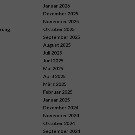
Januar 2026
Dezember 2025
November 2025
erung
Oktober 2025
September 2025
August 2025
Juli 2025
Juni 2025
Mai 2025
April 2025
März 2025
Februar 2025
Januar 2025
Dezember 2024
November 2024
Oktober 2024
September 2024