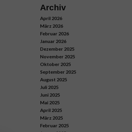
Archiv
April 2026
März 2026
Februar 2026
Januar 2026
Dezember 2025
November 2025
Oktober 2025
September 2025
August 2025
Juli 2025
Juni 2025
Mai 2025
April 2025
März 2025
Februar 2025