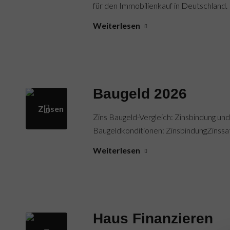
für den Immobilienkauf in Deutschland.
Weiterlesen
Baugeld 2026
Zins Baugeld-Vergleich: Zinsbindung und
Baugeldkonditionen: ZinsbindungZinssat
Weiterlesen
Haus Finanzieren