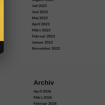
Juli 2023
Juni 2023
Mai 2023
April 2023
März 2023
Februar 2023
Januar 2023
November 2022
Archiv
April 2026
März 2026
Februar 2026