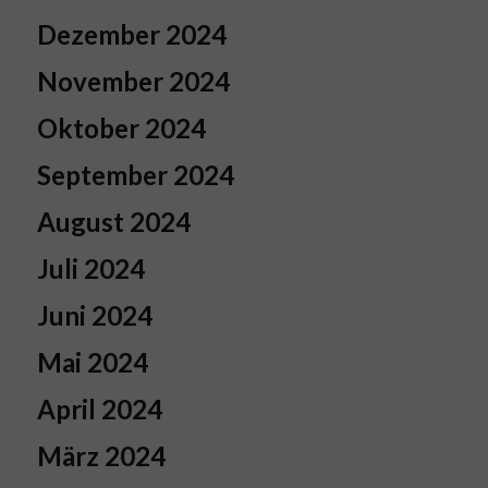
Dezember 2024
November 2024
Oktober 2024
September 2024
August 2024
Juli 2024
Juni 2024
Mai 2024
April 2024
März 2024