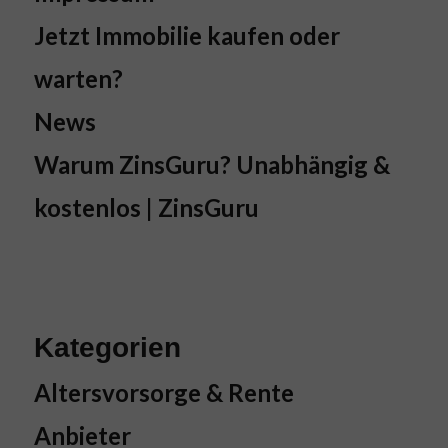
Jetzt Immobilie kaufen oder
warten?
News
Warum ZinsGuru? Unabhängig &
kostenlos | ZinsGuru
Kategorien
Altersvorsorge & Rente
Anbieter