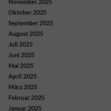
November 2025
Oktober 2025
September 2025
August 2025
Juli 2025
Juni 2025
Mai 2025
April 2025
März 2025
Februar 2025
Januar 2025