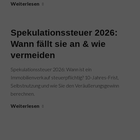
Weiterlesen
Spekulationssteuer 2026:
Wann fällt sie an & wie
vermeiden
Spekulationssteuer 2026: Wann ist ein
Immobilienverkauf steuerpflichtig? 10-Jahres-Frist,
Selbstnutzung und wie Sie den Veräußerungsgewinn
berechnen.
Weiterlesen