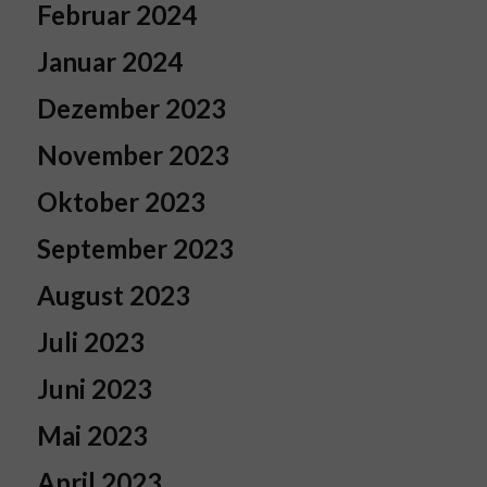
Februar 2024
Januar 2024
Dezember 2023
November 2023
Oktober 2023
September 2023
August 2023
Juli 2023
Juni 2023
Mai 2023
April 2023