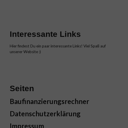
Interessante Links
Hier findest Du ein paar interessante Links! Viel Spaß auf
unserer Website :)
Seiten
Baufinanzierungsrechner
Datenschutzerklärung
Impressum