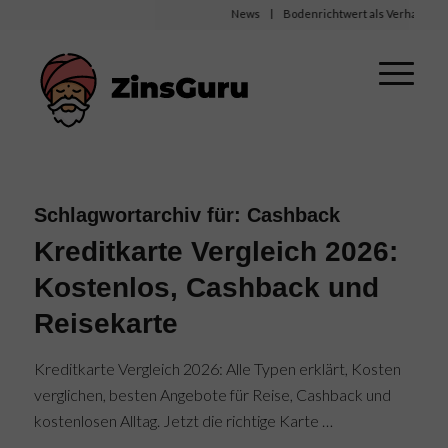
News
Bodenrichtwert als Verhandlungsba
Schlagwortarchiv für:
Cashback
Kreditkarte Vergleich 2026:
Kostenlos, Cashback und
Reisekarte
Kreditkarte Vergleich 2026: Alle Typen erklärt, Kosten
verglichen, besten Angebote für Reise, Cashback und
kostenlosen Alltag. Jetzt die richtige Karte …