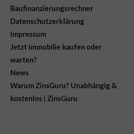
Baufinanzierungsrechner
Datenschutzerklärung
Impressum
Jetzt Immobilie kaufen oder
warten?
News
Warum ZinsGuru? Unabhängig &
kostenlos | ZinsGuru