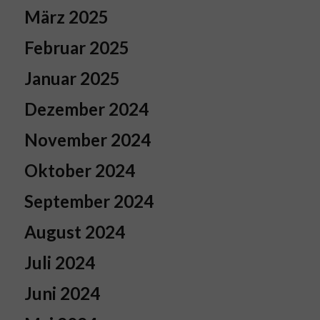
März 2025
Februar 2025
Januar 2025
Dezember 2024
November 2024
Oktober 2024
September 2024
August 2024
Juli 2024
Juni 2024