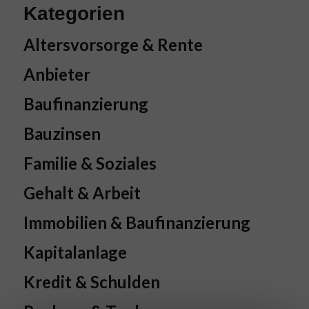
Kategorien
Altersvorsorge & Rente
Anbieter
Baufinanzierung
Bauzinsen
Familie & Soziales
Gehalt & Arbeit
Immobilien & Baufinanzierung
Kapitalanlage
Kredit & Schulden