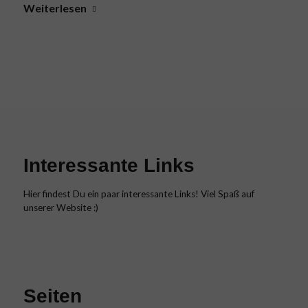
Weiterlesen
Interessante Links
Hier findest Du ein paar interessante Links! Viel Spaß auf
unserer Website :)
Seiten