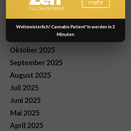
Januar 2026
Dezember 2025
Weltmeisterlich! Cannabis Patient*in werden in 3
Minuten
November 2025
Oktober 2025
September 2025
August 2025
Juli 2025
Juni 2025
Mai 2025
April 2025