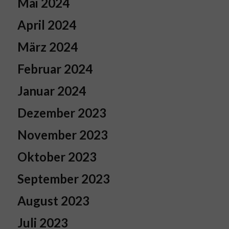
Mai 2024
April 2024
März 2024
Februar 2024
Januar 2024
Dezember 2023
November 2023
Oktober 2023
September 2023
August 2023
Juli 2023