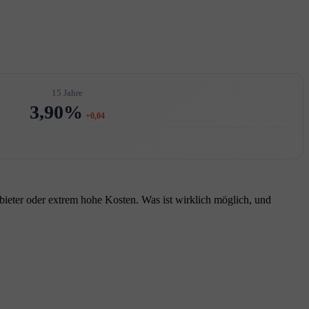
15 Jahre
3,90%
+0,04
bieter oder extrem hohe Kosten. Was ist wirklich möglich, und