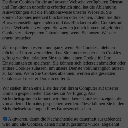
Da diese Cookies für die auf unserer Webseite verfügbaren Dienste
und Funktionen unbedingt erforderlich sind, hat die Ablehnung
Auswirkungen auf die Funktionsweise unserer Webseite. Sie
können Cookies jederzeit blockieren oder löschen, indem Sie Ihre
Browsereinstellungen ändern und das Blockieren aller Cookies auf
dieser Webseite erzwingen. Sie werden jedoch immer aufgefordert,
Cookies zu akzeptieren / abzulehnen, wenn Sie unsere Website
erneut besuchen.
Wir respektieren es voll und ganz, wenn Sie Cookies ablehnen
möchten. Um zu vermeiden, dass Sie immer wieder nach Cookies
gefragt werden, erlauben Sie uns bitte, einen Cookie für Ihre
Einstellungen zu speichern. Sie können sich jederzeit abmelden oder
andere Cookies zulassen, um unsere Dienste vollumfänglich nutzen
zu können. Wenn Sie Cookies ablehnen, werden alle gesetzten
Cookies auf unserer Domain entfernt.
Wir stellen Ihnen eine Liste der von Ihrem Computer auf unserer
Domain gespeicherten Cookies zur Verfügung. Aus
Sicherheitsgründen können wie Ihnen keine Cookies anzeigen, die
von anderen Domains gespeichert werden. Diese können Sie in den
Sicherheitseinstellungen Ihres Browsers einsehen.
Aktivieren, damit die Nachrichtenleiste dauerhaft ausgeblendet
wird und alle Cookies, denen nicht zugestimmt wurde, abgelehnt