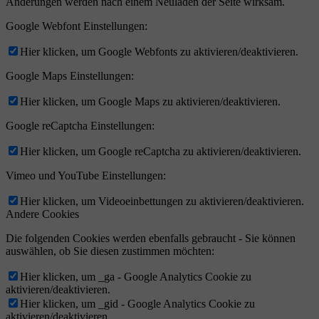
Änderungen werden nach einem Neuladen der Seite wirksam.
Google Webfont Einstellungen:
Hier klicken, um Google Webfonts zu aktivieren/deaktivieren.
Google Maps Einstellungen:
Hier klicken, um Google Maps zu aktivieren/deaktivieren.
Google reCaptcha Einstellungen:
Hier klicken, um Google reCaptcha zu aktivieren/deaktivieren.
Vimeo und YouTube Einstellungen:
Hier klicken, um Videoeinbettungen zu aktivieren/deaktivieren.
Andere Cookies
Die folgenden Cookies werden ebenfalls gebraucht - Sie können
auswählen, ob Sie diesen zustimmen möchten:
Hier klicken, um _ga - Google Analytics Cookie zu
aktivieren/deaktivieren.
Hier klicken, um _gid - Google Analytics Cookie zu
aktivieren/deaktivieren.