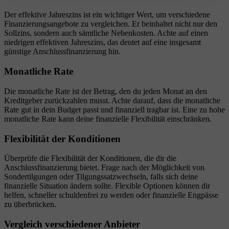
Der effektive Jahreszins ist ein wichtiger Wert, um verschiedene
Finanzierungsangebote zu vergleichen. Er beinhaltet nicht nur den
Sollzins, sondern auch sämtliche Nebenkosten. Achte auf einen
niedrigen effektiven Jahreszins, das deutet auf eine insgesamt
günstige Anschlussfinanzierung hin.
Monatliche Rate
Die monatliche Rate ist der Betrag, den du jeden Monat an den
Kreditgeber zurückzahlen musst. Achte darauf, dass die monatliche
Rate gut in dein Budget passt und finanziell tragbar ist. Eine zu hohe
monatliche Rate kann deine finanzielle Flexibilität einschränken.
Flexibilität der Konditionen
Überprüfe die Flexibilität der Konditionen, die dir die
Anschlussfinanzierung bietet. Frage nach der Möglichkeit von
Sondertilgungen oder Tilgungssatzwechseln, falls sich deine
finanzielle Situation ändern sollte. Flexible Optionen können dir
helfen, schneller schuldenfrei zu werden oder finanzielle Engpässe
zu überbrücken.
Vergleich verschiedener Anbieter