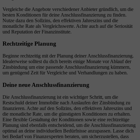
Vergleiche die Angebote verschiedener Anbieter gründlich, um die
besten Konditionen für deine Anschlussfinanzierung zu finden.
Nutze dazu den Sollzins, den effektiven Jahreszins und die
monatliche Rate als Vergleichswerte. Achte auch auf die Seriosität
und Reputation der Finanzinstitute.
Rechtzeitige Planung
Beginne rechtzeitig mit der Planung deiner Anschlussfinanzierung.
Idealerweise solltest du dich bereits einige Monate vor Ablauf der
Zinsbindung um eine passende Anschlussfinanzierung kümmern,
um genügend Zeit für Vergleiche und Verhandlungen zu haben.
Deine neue Anschlussfinanzierung
Die Anschlussfinanzierung ist ein wichtiger Schritt, um die
Restschuld deiner Immobilie nach Auslaufen der Zinsbindung zu
finanzieren. Achte auf den Sollzins, den effektiven Jahreszins und
die monatliche Rate, um die günstigsten Konditionen zu erhalten.
Eine flexible Gestaltung der Konditionen sowie eine rechtzeitige
Planung sind ebenfalls entscheidend, um die Anschlussfinanzierung
optimal an deine individuellen Bedürfnisse anzupassen. Lasse dich
bei Bedarf von Finanzexperten beraten, um sicherzustellen, dass