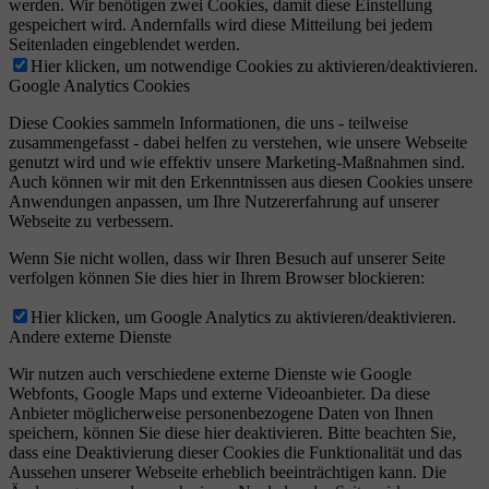
werden. Wir benötigen zwei Cookies, damit diese Einstellung
gespeichert wird. Andernfalls wird diese Mitteilung bei jedem
Seitenladen eingeblendet werden.
Hier klicken, um notwendige Cookies zu aktivieren/deaktivieren.
Google Analytics Cookies
Diese Cookies sammeln Informationen, die uns - teilweise
zusammengefasst - dabei helfen zu verstehen, wie unsere Webseite
genutzt wird und wie effektiv unsere Marketing-Maßnahmen sind.
Auch können wir mit den Erkenntnissen aus diesen Cookies unsere
Anwendungen anpassen, um Ihre Nutzererfahrung auf unserer
Webseite zu verbessern.
Wenn Sie nicht wollen, dass wir Ihren Besuch auf unserer Seite
verfolgen können Sie dies hier in Ihrem Browser blockieren:
Hier klicken, um Google Analytics zu aktivieren/deaktivieren.
Andere externe Dienste
Wir nutzen auch verschiedene externe Dienste wie Google
Webfonts, Google Maps und externe Videoanbieter. Da diese
Anbieter möglicherweise personenbezogene Daten von Ihnen
speichern, können Sie diese hier deaktivieren. Bitte beachten Sie,
dass eine Deaktivierung dieser Cookies die Funktionalität und das
Aussehen unserer Webseite erheblich beeinträchtigen kann. Die