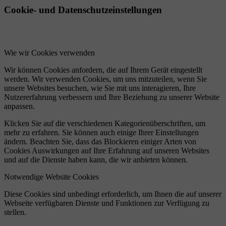
Cookie- und Datenschutzeinstellungen
Wie wir Cookies verwenden
Wir können Cookies anfordern, die auf Ihrem Gerät eingestellt
werden. Wir verwenden Cookies, um uns mitzuteilen, wenn Sie
unsere Websites besuchen, wie Sie mit uns interagieren, Ihre
Nutzererfahrung verbessern und Ihre Beziehung zu unserer Website
anpassen.
Klicken Sie auf die verschiedenen Kategorienüberschriften, um
mehr zu erfahren. Sie können auch einige Ihrer Einstellungen
ändern. Beachten Sie, dass das Blockieren einiger Arten von
Cookies Auswirkungen auf Ihre Erfahrung auf unseren Websites
und auf die Dienste haben kann, die wir anbieten können.
Notwendige Website Cookies
Diese Cookies sind unbedingt erforderlich, um Ihnen die auf unserer
Webseite verfügbaren Dienste und Funktionen zur Verfügung zu
stellen.